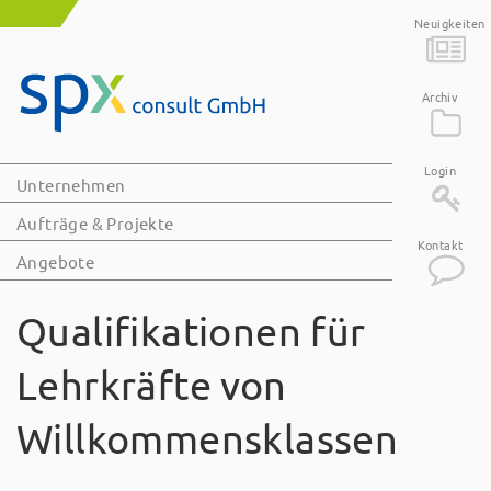
Neuigkeiten
Archiv
Login
Unternehmen
Aufträge & Projekte
Kontakt
Angebote
Qualifikationen für
Lehrkräfte von
Willkommensklassen