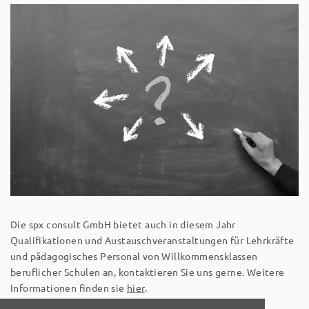
Die spx consult GmbH bietet auch in diesem Jahr
Qualifikationen und Austauschveranstaltungen für Lehrkräfte
und pädagogisches Personal von Willkommensklassen
beruflicher Schulen an, kontaktieren Sie uns gerne. Weitere
Informationen finden sie
hier
.