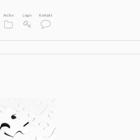
Archiv
Login
Kontakt