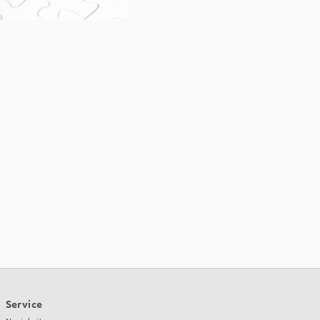
Service