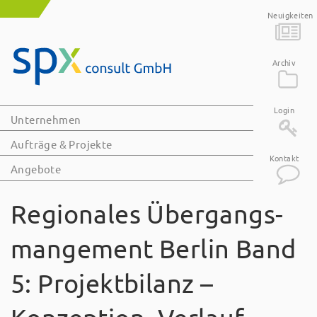
Neuigkeiten
Archiv
Login
Unternehmen
Aufträge & Projekte
Kontakt
Angebote
Regionales Übergangs­
mangement Berlin Band
5: Projektbilanz –